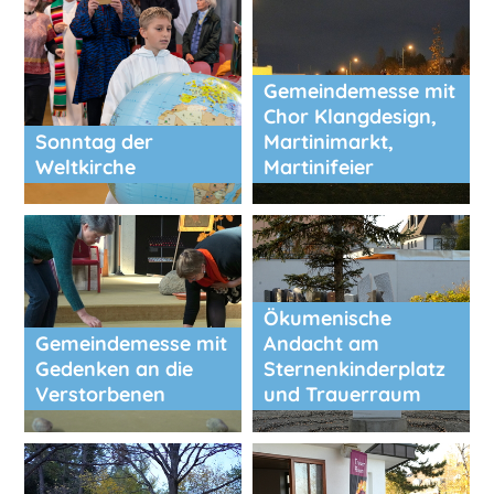
Gemeindemesse mit
Chor Klangdesign,
Sonntag der
Martinimarkt,
Weltkirche
Martinifeier
Ökumenische
Gemeindemesse mit
Andacht am
Gedenken an die
Sternenkinderplatz
Verstorbenen
und Trauerraum