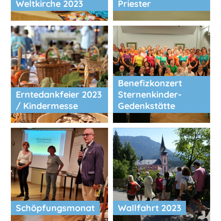
Weltkirche 2023
Priester
Benefizkonzert
Erntedankfeier 2023
Sternenkinder-
/ Kindermesse
Gedenkstätte
Schöpfungsmonat
Wallfahrt 2023