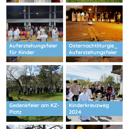
Auferstehungsfeier
Osternachtliturgie_
für Kinder
Auferstehungsfeier
Gedenkfeier am KZ-
Kinderkreuzweg
Platz
2024