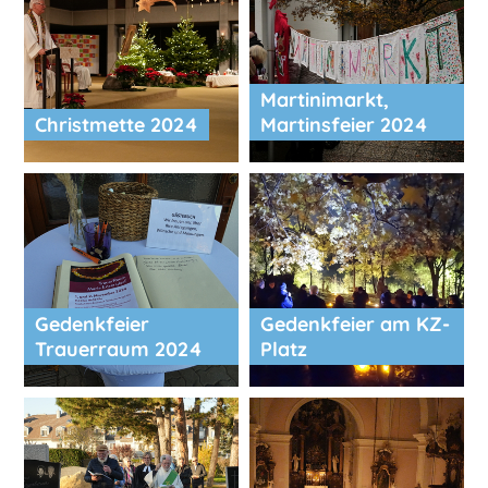
Martinimarkt,
Christmette 2024
Martinsfeier 2024
Gedenkfeier
Gedenkfeier am KZ-
Trauerraum 2024
Platz