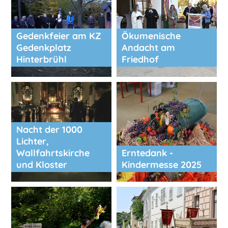
Gedenkfeier am KZ
Ökumenische
Gedenkplatz
Andacht am
Hinterbrühl
Friedhof
Nacht der 1000
Lichter,
Wallfahrtskirche
Erntedank -
und Kloster
Kindermesse 2025