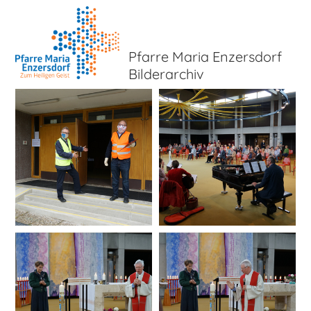
Pfarre Maria Enzersdorf
Bilderarchiv