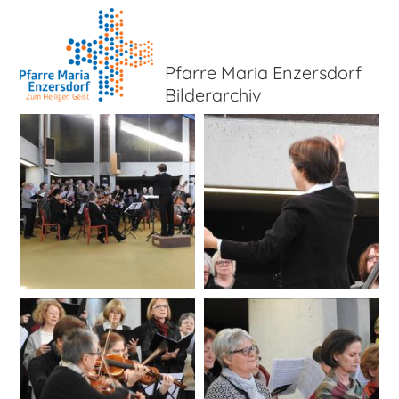
Pfarre Maria Enzersdorf
Bilderarchiv