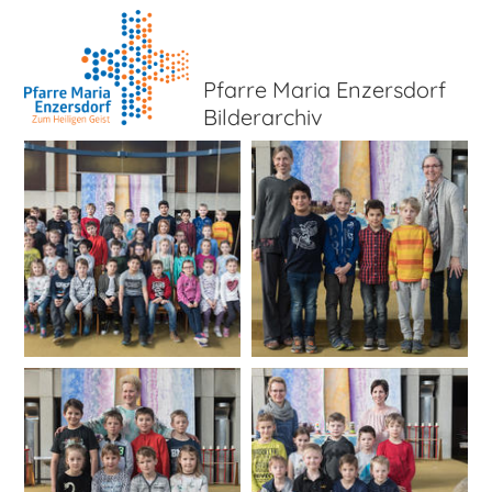
Pfarre Maria Enzersdorf
Bilderarchiv