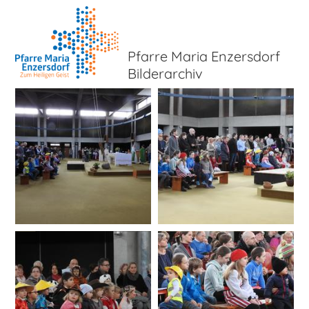
Pfarre Maria Enzersdorf
Bilderarchiv