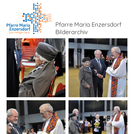
Pfarre Maria Enzersdorf
Bilderarchiv