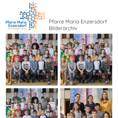
Pfarre Maria Enzersdorf
Bilderarchiv