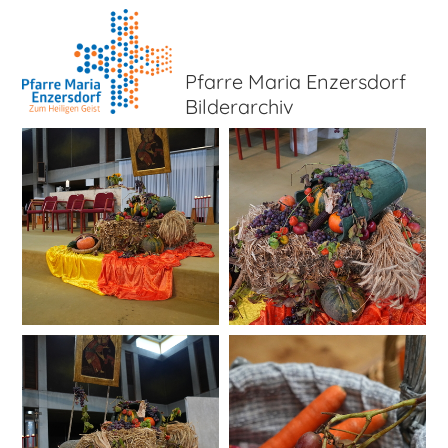
Pfarre Maria Enzersdorf
Bilderarchiv