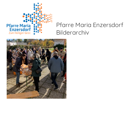
Pfarre Maria Enzersdorf
Bilderarchiv