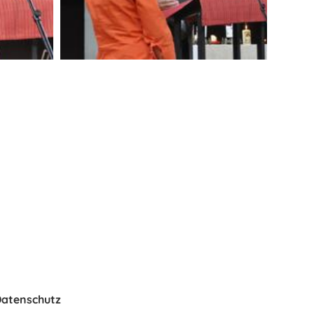
Datenschutz