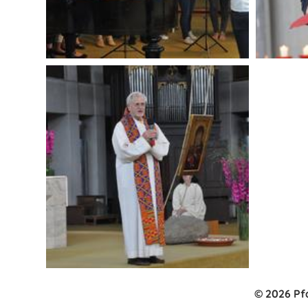
© 2026 Pf