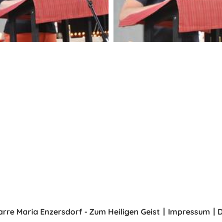
arre Maria Enzersdorf - Zum Heiligen Geist
Impressum