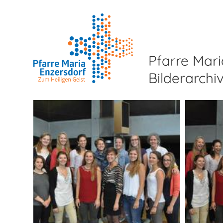
Pfarre Mari
Bilderarchi