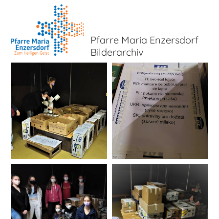
Pfarre Maria Enzersdorf
Bilderarchiv