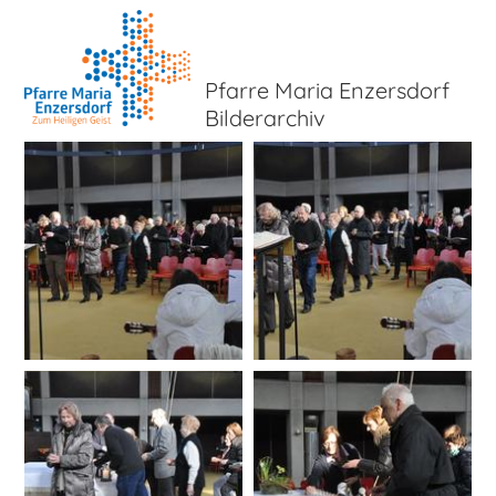
Pfarre Maria Enzersdorf
Bilderarchiv