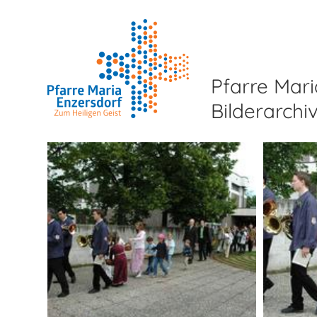
Pfarre Mari
Bilderarchi