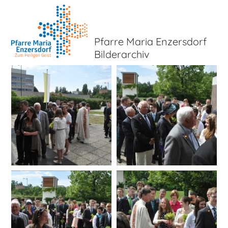
Pfarre Maria Enzersdorf
Bilderarchiv