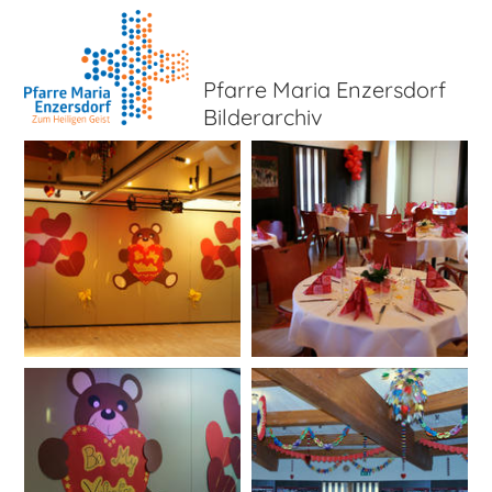
Pfarre Maria Enzersdorf
Bilderarchiv