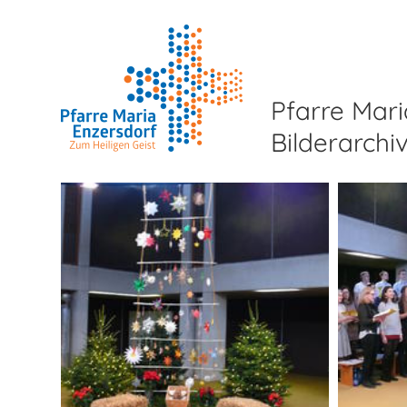
Pfarre Mari
Bilderarchi