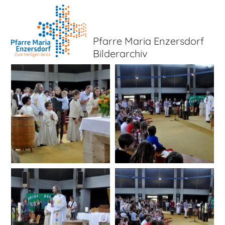
Pfarre Maria Enzersdorf
Bilderarchiv