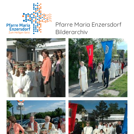
Pfarre Maria Enzersdorf
Bilderarchiv