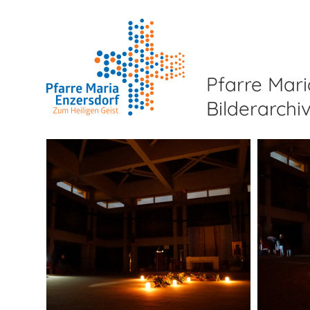
Pfarre Mari
Bilderarchi