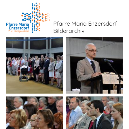
Pfarre Maria Enzersdorf
Bilderarchiv